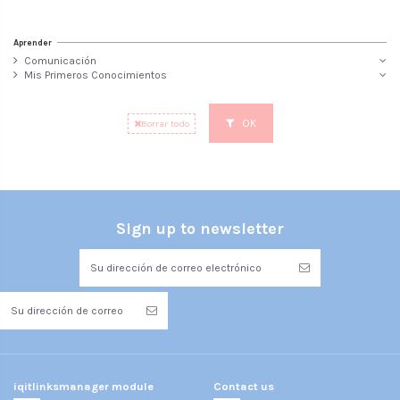
Aprender
Comunicación
Mis Primeros Conocimientos
OK
Borrar todo
Sign up to newsletter
iqitlinksmanager module
Contact us